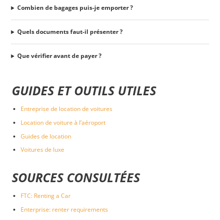
Combien de bagages puis-je emporter ?
Quels documents faut-il présenter ?
Que vérifier avant de payer ?
GUIDES ET OUTILS UTILES
Entreprise de location de voitures
Location de voiture à l’aéroport
Guides de location
Voitures de luxe
SOURCES CONSULTÉES
FTC: Renting a Car
Enterprise: renter requirements