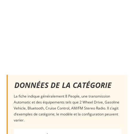
DONNÉES DE LA CATÉGORIE
La fiche indique généralement 8 People, une transmission
Automatic et des équipements tels que 2 Wheel Drive, Gasoline
Vehicle, Bluetooth, Cruise Control, AM/FM Stereo Radio. Il s’agit
d’exemples de catégorie; le modèle et la configuration peuvent
varier.