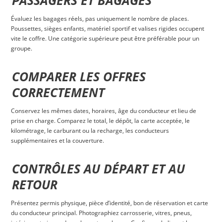
PASSAGERS ET BAGAGES
Évaluez les bagages réels, pas uniquement le nombre de places.
Poussettes, sièges enfants, matériel sportif et valises rigides occupent
vite le coffre. Une catégorie supérieure peut être préférable pour un
groupe.
COMPARER LES OFFRES
CORRECTEMENT
Conservez les mêmes dates, horaires, âge du conducteur et lieu de
prise en charge. Comparez le total, le dépôt, la carte acceptée, le
kilométrage, le carburant ou la recharge, les conducteurs
supplémentaires et la couverture.
CONTRÔLES AU DÉPART ET AU
RETOUR
Présentez permis physique, pièce d’identité, bon de réservation et carte
du conducteur principal. Photographiez carrosserie, vitres, pneus,