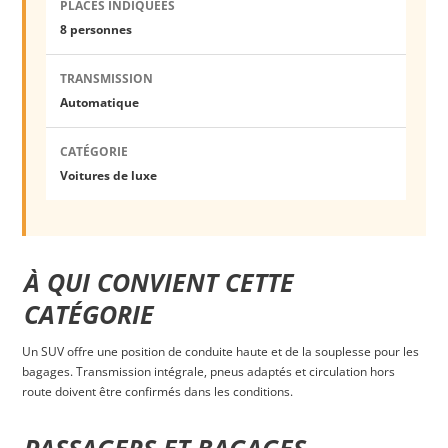
PLACES INDIQUÉES
8 personnes
TRANSMISSION
Automatique
CATÉGORIE
Voitures de luxe
À QUI CONVIENT CETTE
CATÉGORIE
Un SUV offre une position de conduite haute et de la souplesse pour les
bagages. Transmission intégrale, pneus adaptés et circulation hors
route doivent être confirmés dans les conditions.