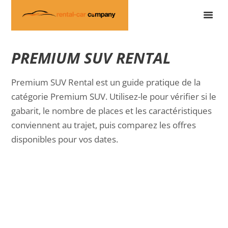
PREMIUM SUV RENTAL
Premium SUV Rental est un guide pratique de la
catégorie Premium SUV. Utilisez-le pour vérifier si le
gabarit, le nombre de places et les caractéristiques
conviennent au trajet, puis comparez les offres
disponibles pour vos dates.