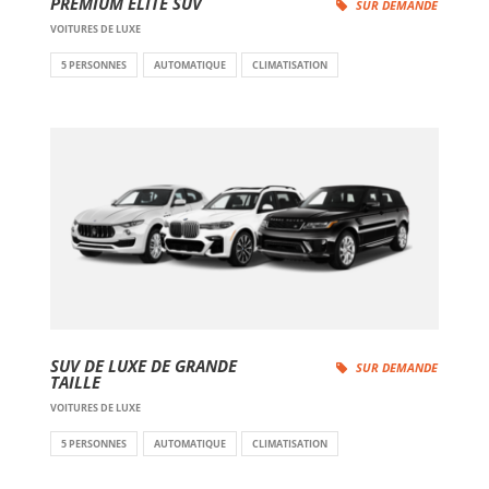
PREMIUM ELITE SUV
SUR DEMANDE
VOITURES DE LUXE
5 PERSONNES
AUTOMATIQUE
CLIMATISATION
SUV DE LUXE DE GRANDE
SUR DEMANDE
TAILLE
VOITURES DE LUXE
5 PERSONNES
AUTOMATIQUE
CLIMATISATION