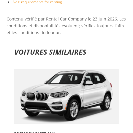
Avis: requirements for renting
Contenu vérifié par Rental Car Company le 23 juin 2026. Les
conditions et disponibilités évoluent; vérifiez toujours l’offre
et les conditions du loueur.
VOITURES SIMILAIRES