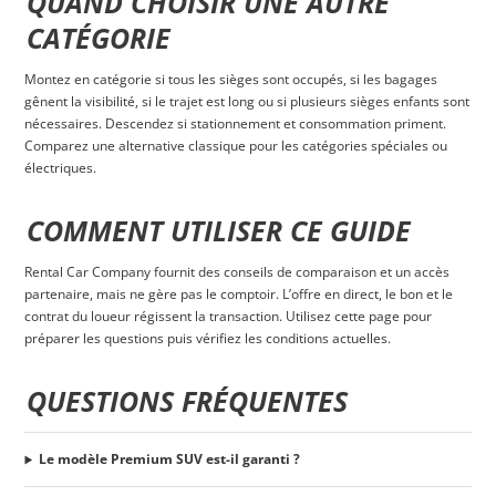
QUAND CHOISIR UNE AUTRE
CATÉGORIE
Montez en catégorie si tous les sièges sont occupés, si les bagages
gênent la visibilité, si le trajet est long ou si plusieurs sièges enfants sont
nécessaires. Descendez si stationnement et consommation priment.
Comparez une alternative classique pour les catégories spéciales ou
électriques.
COMMENT UTILISER CE GUIDE
Rental Car Company fournit des conseils de comparaison et un accès
partenaire, mais ne gère pas le comptoir. L’offre en direct, le bon et le
contrat du loueur régissent la transaction. Utilisez cette page pour
préparer les questions puis vérifiez les conditions actuelles.
QUESTIONS FRÉQUENTES
Le modèle Premium SUV est-il garanti ?