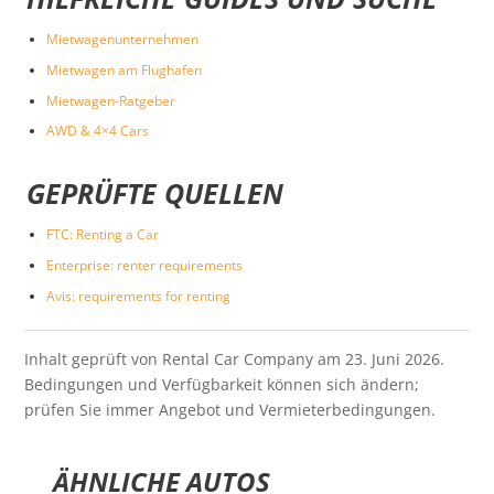
Mietwagenunternehmen
Mietwagen am Flughafen
Mietwagen-Ratgeber
AWD & 4×4 Cars
GEPRÜFTE QUELLEN
FTC: Renting a Car
Enterprise: renter requirements
Avis: requirements for renting
Inhalt geprüft von Rental Car Company am 23. Juni 2026.
Bedingungen und Verfügbarkeit können sich ändern;
prüfen Sie immer Angebot und Vermieterbedingungen.
ÄHNLICHE AUTOS