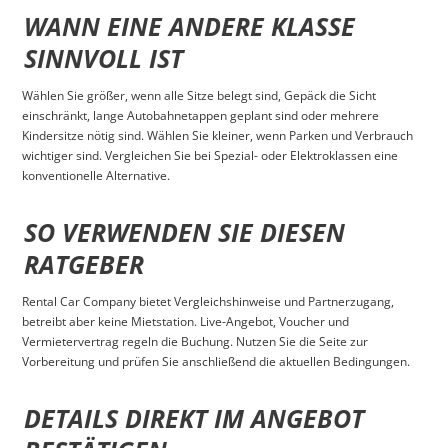
WANN EINE ANDERE KLASSE
SINNVOLL IST
Wählen Sie größer, wenn alle Sitze belegt sind, Gepäck die Sicht
einschränkt, lange Autobahnetappen geplant sind oder mehrere
Kindersitze nötig sind. Wählen Sie kleiner, wenn Parken und Verbrauch
wichtiger sind. Vergleichen Sie bei Spezial- oder Elektroklassen eine
konventionelle Alternative.
SO VERWENDEN SIE DIESEN
RATGEBER
Rental Car Company bietet Vergleichshinweise und Partnerzugang,
betreibt aber keine Mietstation. Live-Angebot, Voucher und
Vermietervertrag regeln die Buchung. Nutzen Sie die Seite zur
Vorbereitung und prüfen Sie anschließend die aktuellen Bedingungen.
DETAILS DIREKT IM ANGEBOT