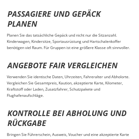
PASSAGIERE UND GEPÄCK
PLANEN
Planen Sie das tatsächliche Gepäck und nicht nur die Sitzanzahl.
Kinderwagen, Kindersitze, Sportausrüstung und Hartschalenkoffer
benötigen viel Raum. Für Gruppen ist eine größere Klasse oft sinnvoller.
ANGEBOTE FAIR VERGLEICHEN
Verwenden Sie identische Daten, Uhrzeiten, Fahreralter und Abholorte.
Vergleichen Sie Gesamtpreis, Kaution, akzeptierte Karte, Kilometer,
Kraftstoff oder Laden, Zusatzfahrer, Schutzpakete und
Flughafenaufschläge.
KONTROLLE BEI ABHOLUNG UND
RÜCKGABE
Bringen Sie Führerschein, Ausweis, Voucher und eine akzeptierte Karte