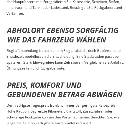
des Hauptfahrers mit. Fotografieren Sie Karosserie, Scheiben, Reifen,
Innenraum und Tank- oder Ladestand. Bestätigen Sie Rückgabeort und
Verfahren.
ABHOLORT EBENSO SORGFÄLTIG
WIE DAS FAHRZEUG WÄHLEN
Flughafenabholung ist nach einem Flug praktisch, doch Gebühren und
Shuttlezeit beeinflussen die Entscheidung. Eine Stadtstation passt bei
späterem Start; Einwegmiete kann Zeit sparen. Vergleichen Sie Anfahrt,
Öffnungszeiten und Rückgaberoute.
PREIS, KOMFORT UND
GEBUNDENEN BETRAG ABWÄGEN
Der niedrigste Tagespreis ist nicht immer der geringste Reisepreis.
Hohe Kaution, begrenzte Kilometer, Kraftstoff, Zusatzfahrer oder
schwierige Rückgabe können den Vorteil aufheben. Beachten Sie, wie
lange die Kaution verfügbare Kartenmittel reduziert.