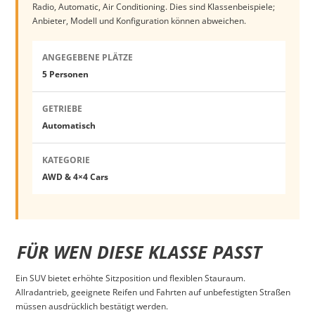
Radio, Automatic, Air Conditioning. Dies sind Klassenbeispiele;
Anbieter, Modell und Konfiguration können abweichen.
ANGEGEBENE PLÄTZE
5 Personen
GETRIEBE
Automatisch
KATEGORIE
AWD & 4×4 Cars
FÜR WEN DIESE KLASSE PASST
Ein SUV bietet erhöhte Sitzposition und flexiblen Stauraum.
Allradantrieb, geeignete Reifen und Fahrten auf unbefestigten Straßen
müssen ausdrücklich bestätigt werden.