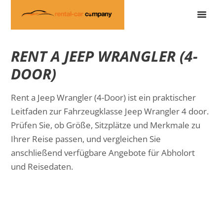
RENT A JEEP WRANGLER (4-
DOOR)
Rent a Jeep Wrangler (4-Door) ist ein praktischer
Leitfaden zur Fahrzeugklasse Jeep Wrangler 4 door.
Prüfen Sie, ob Größe, Sitzplätze und Merkmale zu
Ihrer Reise passen, und vergleichen Sie
anschließend verfügbare Angebote für Abholort
und Reisedaten.