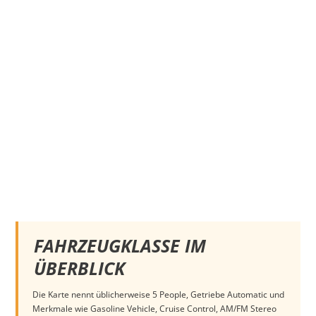
FAHRZEUGKLASSE IM
ÜBERBLICK
Die Karte nennt üblicherweise 5 People, Getriebe Automatic und
Merkmale wie Gasoline Vehicle, Cruise Control, AM/FM Stereo