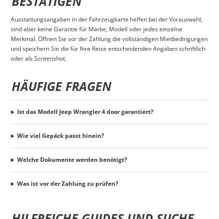
BESTÄTIGEN
Ausstattungsangaben in der Fahrzeugkarte helfen bei der Vorauswahl,
sind aber keine Garantie für Marke, Modell oder jedes einzelne
Merkmal. Öffnen Sie vor der Zahlung die vollständigen Mietbedingungen
und speichern Sie die für Ihre Reise entscheidenden Angaben schriftlich
oder als Screenshot.
HÄUFIGE FRAGEN
Ist das Modell Jeep Wrangler 4 door garantiert?
Wie viel Gepäck passt hinein?
Welche Dokumente werden benötigt?
Was ist vor der Zahlung zu prüfen?
HILFREICHE GUIDES UND SUCHE