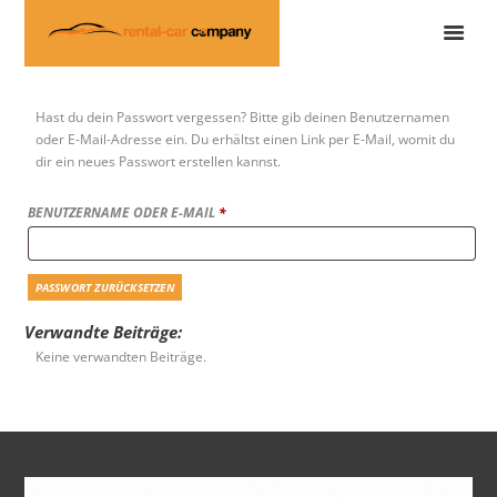
Hast du dein Passwort vergessen? Bitte gib deinen Benutzernamen
oder E-Mail-Adresse ein. Du erhältst einen Link per E-Mail, womit du
dir ein neues Passwort erstellen kannst.
ERFORDERLICH
BENUTZERNAME ODER E-MAIL
*
PASSWORT ZURÜCKSETZEN
Verwandte Beiträge:
Keine verwandten Beiträge.