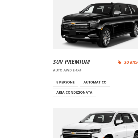
SUV PREMIUM
SU RIC
AUTO AWD E 4X4
8 PERSONE
AUTOMATICO
ARIA CONDIZIONATA