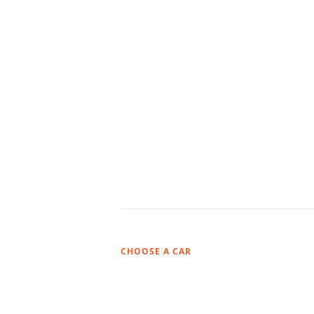
CHOOSE A CAR