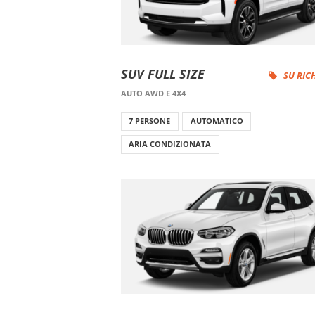
SUV FULL SIZE
SU RIC
AUTO AWD E 4X4
7 PERSONE
AUTOMATICO
ARIA CONDIZIONATA