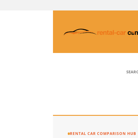
SEAR
RENTAL CAR COMPARISON HUB