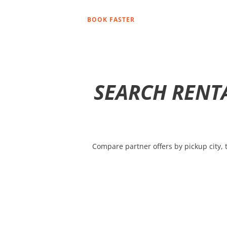
BOOK FASTER
SEARCH RENT
Compare partner offers by pickup city, t