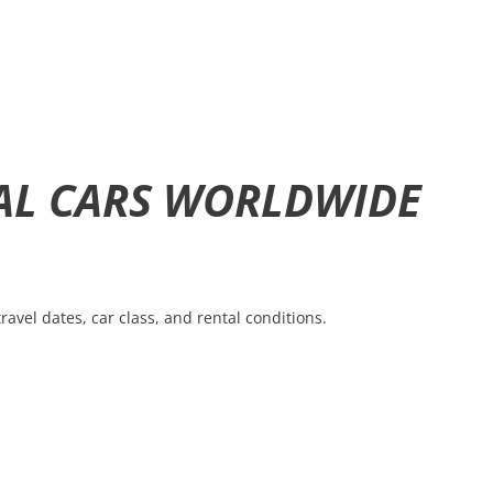
AL CARS WORLDWIDE
ravel dates, car class, and rental conditions.