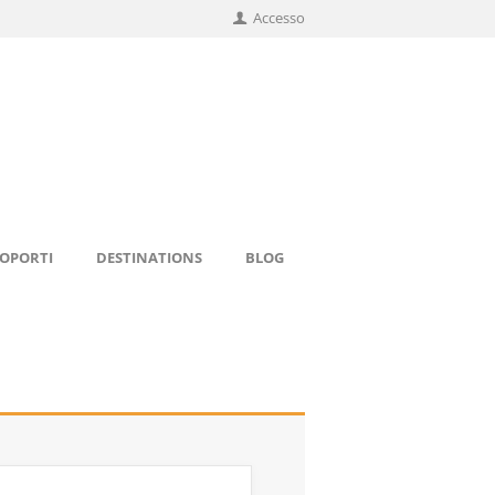
Accesso
ROPORTI
DESTINATIONS
BLOG